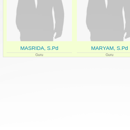
MASRIDA, S.Pd
MARYAM, S.Pd
Guru
Guru