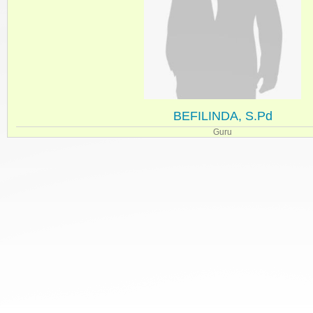
BEFILINDA, S.Pd
Guru