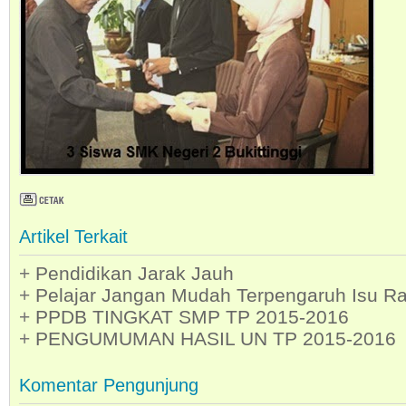
Artikel Terkait
+
Pendidikan Jarak Jauh
+
Pelajar Jangan Mudah Terpengaruh Isu Ra
+
PPDB TINGKAT SMP TP 2015-2016
+
PENGUMUMAN HASIL UN TP 2015-2016
Komentar Pengunjung